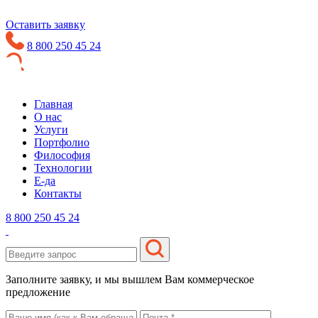
Оставить заявку
8 800 250 45 24
Главная
О нас
Услуги
Портфолио
Философия
Технологии
Е-да
Контакты
8 800 250 45 24
Заполните заявку, и мы вышлем Вам коммерческое
предложение