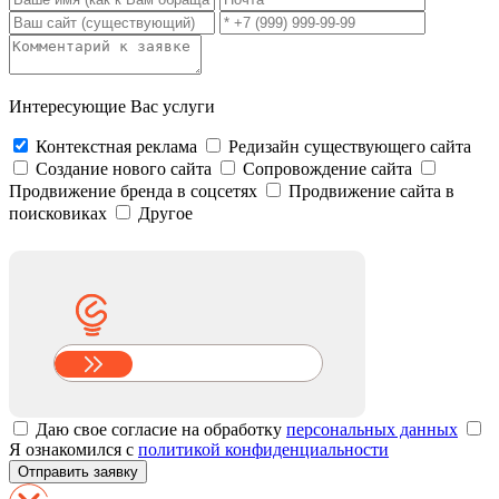
Интересующие Вас услуги
Контекстная реклама
Редизайн существующего сайта
Создание нового сайта
Сопровождение сайта
Продвижение бренда в соцсетях
Продвижение сайта в
поисковиках
Другое
Даю свое согласие на обработку
персональных данных
Я ознакомился с
политикой конфиденциальности
Отправить заявку