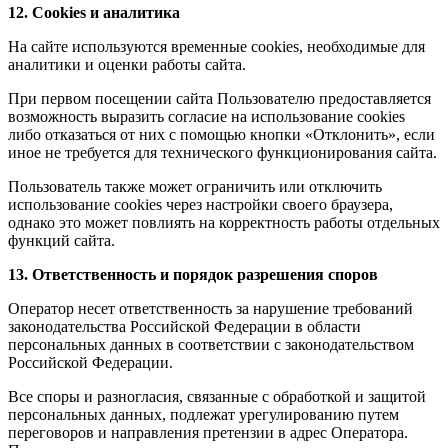
12. Cookies и аналитика
На сайте используются временные cookies, необходимые для
аналитики и оценки работы сайта.
При первом посещении сайта Пользователю предоставляется
возможность выразить согласие на использование cookies
либо отказаться от них с помощью кнопки «Отклонить», если
иное не требуется для технического функционирования сайта.
Пользователь также может ограничить или отключить
использование cookies через настройки своего браузера,
однако это может повлиять на корректность работы отдельных
функций сайта.
13. Ответственность и порядок разрешения споров
Оператор несет ответственность за нарушение требований
законодательства Российской Федерации в области
персональных данных в соответствии с законодательством
Российской Федерации.
Все споры и разногласия, связанные с обработкой и защитой
персональных данных, подлежат урегулированию путем
переговоров и направления претензии в адрес Оператора.