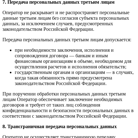
7. Передача персональных данных третьим лицам
Оператор не раскрывает и не распространяет персональные
данные третьим лицам без согласия субъекта персональных
данных, за исключением случаев, предусмотренных
законодательством Российской Федерации.
Передача персональных данных третьим лицам допускается:
при необходимости заключения, исполнения и
сопровождения договора — банкам и иным
финансовым организациям в объеме, необходимом для
осуществления расчетов и исполнения обязательств;
государственным органам и организациям — в случаях,
когда такая обязанность прямо предусмотрена
законодательством Российской Федерации.
При поручении обработки персональных данных третьим
лицам Оператор обеспечивает заключение необходимых
договоров и требует от таких лиц соблюдения
конфиденциальности и безопасности персональных данных в
соответствии с законодательством Российской Федерации.
8. Трансграничная передача персональных данных
Оператор не осуществляет трансграничную передачу