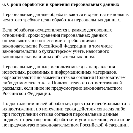
6. Сроки обработки и хранения персональных данных
Персональные данные обрабатываются и хранятся не дольше,
чем этого требуют цели обработки персональных данных.
Если обработка осуществляется в рамках договорных
отношений, сроки хранения персональных данных
определяются в соответствии с требованиями
законодательства Российской Федерации, в том числе
законодательства о бухгалтерском учете, налогового
законодательства и иных обязательных норм.
Персональные данные, используемые для направления
новостных, рекламных и информационных материалов,
обрабатываются до момента отзыва согласия Пользователем
либо до момента отказа Пользователя от соответствующей
рассылки, если иное не предусмотрено законодательством
Российской Федерации.
По достижении целей обработки, при утрате необходимости в
их достижении, по истечении срока действия согласия либо
при поступлении отзыва согласия персональные данные
подлежат прекращению обработки и уничтожению, если иное
не предусмотрено законодательством Российской Федерации.