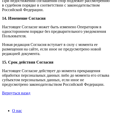
При недостижении соглашения спор подлежит рассмотрению
в судебном порядке в соответствии с законодательством
Российской Федерации.
14. Изменение Согласия
Настоящее Согласие может быть изменено Оператором в
одностороннем порядке без предварительного уведомления
Пользователя.
Новая редакция Согласия вступает в силу с момента ее
размещения на сайте, если иное не предусмотрено новой
редакцией документа.
15. Срок действия Согласия
Настоящее Согласие действует до момента прекращения
обработки персональных данных либо до момента его отзыва
субъектом персональных данных, если иное не
предусмотрено законодательством Российской Федерации.
Вернуться назад
О нас