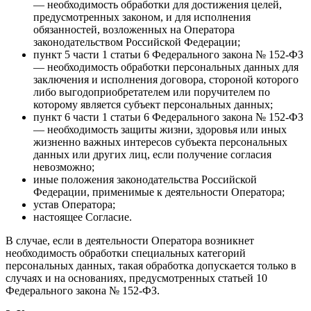
— необходимость обработки для достижения целей,
предусмотренных законом, и для исполнения
обязанностей, возложенных на Оператора
законодательством Российской Федерации;
пункт 5 части 1 статьи 6 Федерального закона № 152-ФЗ
— необходимость обработки персональных данных для
заключения и исполнения договора, стороной которого
либо выгодоприобретателем или поручителем по
которому является субъект персональных данных;
пункт 6 части 1 статьи 6 Федерального закона № 152-ФЗ
— необходимость защиты жизни, здоровья или иных
жизненно важных интересов субъекта персональных
данных или других лиц, если получение согласия
невозможно;
иные положения законодательства Российской
Федерации, применимые к деятельности Оператора;
устав Оператора;
настоящее Согласие.
В случае, если в деятельности Оператора возникнет
необходимость обработки специальных категорий
персональных данных, такая обработка допускается только в
случаях и на основаниях, предусмотренных статьей 10
Федерального закона № 152-ФЗ.