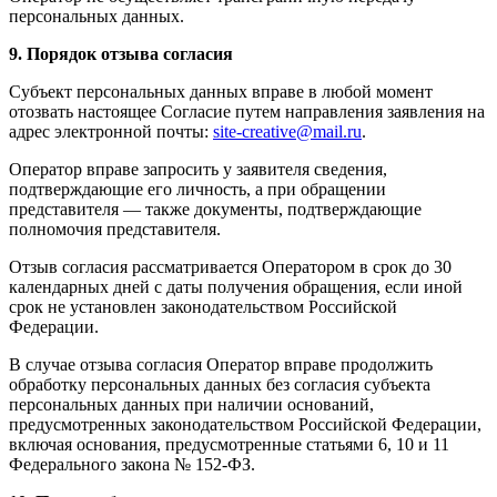
персональных данных.
9. Порядок отзыва согласия
Субъект персональных данных вправе в любой момент
отозвать настоящее Согласие путем направления заявления на
адрес электронной почты:
site-creative@mail.ru
.
Оператор вправе запросить у заявителя сведения,
подтверждающие его личность, а при обращении
представителя — также документы, подтверждающие
полномочия представителя.
Отзыв согласия рассматривается Оператором в срок до 30
календарных дней с даты получения обращения, если иной
срок не установлен законодательством Российской
Федерации.
В случае отзыва согласия Оператор вправе продолжить
обработку персональных данных без согласия субъекта
персональных данных при наличии оснований,
предусмотренных законодательством Российской Федерации,
включая основания, предусмотренные статьями 6, 10 и 11
Федерального закона № 152-ФЗ.