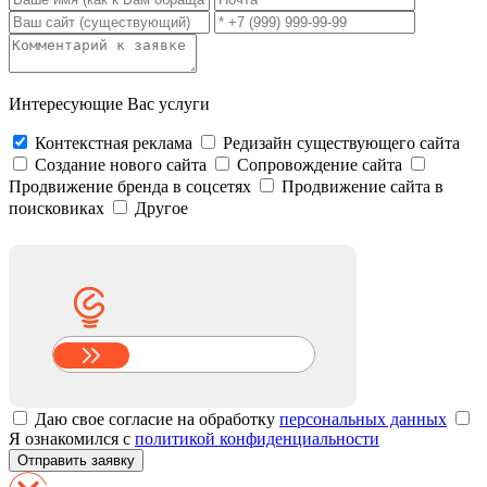
Интересующие Вас услуги
Контекстная реклама
Редизайн существующего сайта
Создание нового сайта
Сопровождение сайта
Продвижение бренда в соцсетях
Продвижение сайта в
поисковиках
Другое
Даю свое согласие на обработку
персональных данных
Я ознакомился с
политикой конфиденциальности
Отправить заявку