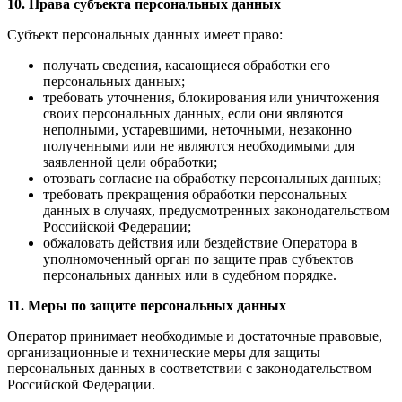
10. Права субъекта персональных данных
Субъект персональных данных имеет право:
получать сведения, касающиеся обработки его
персональных данных;
требовать уточнения, блокирования или уничтожения
своих персональных данных, если они являются
неполными, устаревшими, неточными, незаконно
полученными или не являются необходимыми для
заявленной цели обработки;
отозвать согласие на обработку персональных данных;
требовать прекращения обработки персональных
данных в случаях, предусмотренных законодательством
Российской Федерации;
обжаловать действия или бездействие Оператора в
уполномоченный орган по защите прав субъектов
персональных данных или в судебном порядке.
11. Меры по защите персональных данных
Оператор принимает необходимые и достаточные правовые,
организационные и технические меры для защиты
персональных данных в соответствии с законодательством
Российской Федерации.