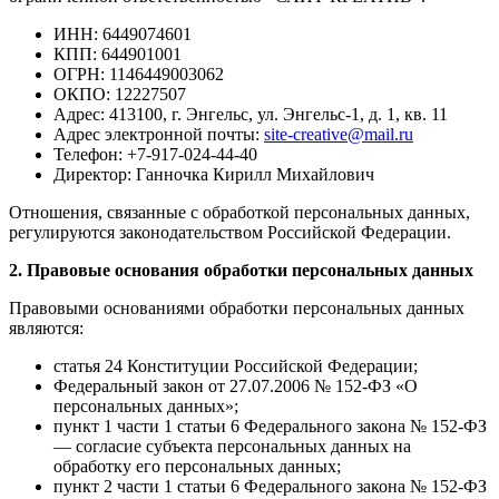
ИНН: 6449074601
КПП: 644901001
ОГРН: 1146449003062
ОКПО: 12227507
Адрес: 413100, г. Энгельс, ул. Энгельс-1, д. 1, кв. 11
Адрес электронной почты:
site-creative@mail.ru
Телефон: +7-917-024-44-40
Директор: Ганночка Кирилл Михайлович
Отношения, связанные с обработкой персональных данных,
регулируются законодательством Российской Федерации.
2. Правовые основания обработки персональных данных
Правовыми основаниями обработки персональных данных
являются:
статья 24 Конституции Российской Федерации;
Федеральный закон от 27.07.2006 № 152-ФЗ «О
персональных данных»;
пункт 1 части 1 статьи 6 Федерального закона № 152-ФЗ
— согласие субъекта персональных данных на
обработку его персональных данных;
пункт 2 части 1 статьи 6 Федерального закона № 152-ФЗ