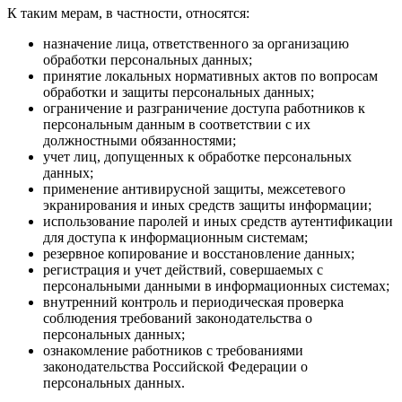
К таким мерам, в частности, относятся:
назначение лица, ответственного за организацию
обработки персональных данных;
принятие локальных нормативных актов по вопросам
обработки и защиты персональных данных;
ограничение и разграничение доступа работников к
персональным данным в соответствии с их
должностными обязанностями;
учет лиц, допущенных к обработке персональных
данных;
применение антивирусной защиты, межсетевого
экранирования и иных средств защиты информации;
использование паролей и иных средств аутентификации
для доступа к информационным системам;
резервное копирование и восстановление данных;
регистрация и учет действий, совершаемых с
персональными данными в информационных системах;
внутренний контроль и периодическая проверка
соблюдения требований законодательства о
персональных данных;
ознакомление работников с требованиями
законодательства Российской Федерации о
персональных данных.