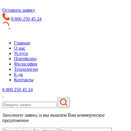
Оставить заявку
8 800 250 45 24
Главная
О нас
Услуги
Портфолио
Философия
Технологии
Е-да
Контакты
8 800 250 45 24
Заполните заявку, и мы вышлем Вам коммерческое
предложение