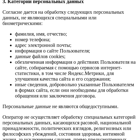
3. Категории персональных данных
Согласие дается на обработку следующих персональных
данных, не являющихся специальными или
биометрическими:
фамилия, имя, отчество;
номер телефона;
адрес электронной почты;
информация о сайте Пользователя;
данные файлов cookies;
обезличенная информация о действиях Пользователя на
сайте, собираемая с помощью сервисов интернет-
статистики, в том числе Яндекс.Метрики, для
улучшения качества сайта и его содержания;
иные сведения, добровольно указанные Пользователем
в формах сайта, если они необходимы для обработки
обращения или заключения договора.
Персональные данные не являются общедоступными.
Оператор не осуществляет обработку специальных категорий
персональных данных, касающихся расовой, национальной
принадлежности, политических взглядов, религиозных или
философских убеждений, состояния здоровья, интимной
жизни, за исключением случаев, прямо предусмотренных