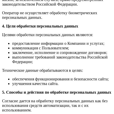
законодательством Российской Федерации.
Оператор не осуществляет обработку биометрических
персональных данных.
4. Цели обработки персональных данных
Целями обработки персональных данных являются:
предоставление информации о Компании и услугах;
коммуникация с Пользователем;
заключение, исполнение и сопровождение договоров;
выполнение требований законодательства Российской
Федерации;
Технические данные обрабатываются в целях:
обеспечения функционирования и безопасности сайта;
улучшения качества сайта.
5. Способы и действия по обработке персональных данных
Согласие дается на обработку персональных данных как без
использования средств автоматизации, так и с их
использованием.