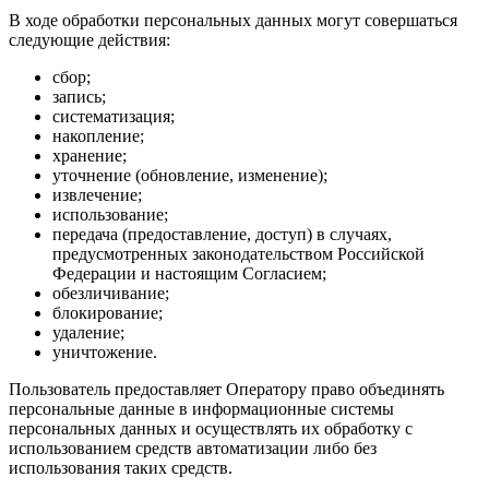
В ходе обработки персональных данных могут совершаться
следующие действия:
сбор;
запись;
систематизация;
накопление;
хранение;
уточнение (обновление, изменение);
извлечение;
использование;
передача (предоставление, доступ) в случаях,
предусмотренных законодательством Российской
Федерации и настоящим Согласием;
обезличивание;
блокирование;
удаление;
уничтожение.
Пользователь предоставляет Оператору право объединять
персональные данные в информационные системы
персональных данных и осуществлять их обработку с
использованием средств автоматизации либо без
использования таких средств.