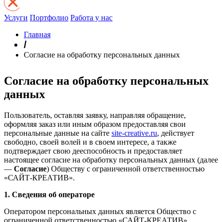
Услуги
Портфолио
Работа у нас
Главная
/
Согласие на обработку персональных данных
Согласие на обработку персональных
данных
Пользователь, оставляя заявку, направляя обращение,
оформляя заказ или иным образом предоставляя свои
персональные данные на сайте
site-creative.ru
, действует
свободно, своей волей и в своем интересе, а также
подтверждает свою дееспособность и предоставляет
настоящее согласие на обработку персональных данных (далее
—
Согласие
) Обществу с ограниченной ответственностью
«САЙТ-КРЕАТИВ».
1. Сведения об операторе
Оператором персональных данных является Общество с
ограниченной ответственностью «САЙТ-КРЕАТИВ».