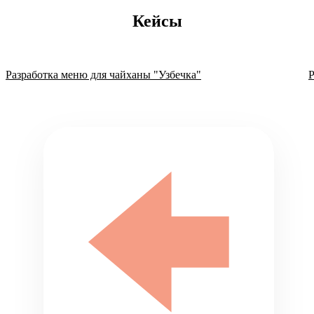
Кейсы
Разработка меню для чайханы "Узбечка"
Р