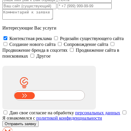
Интересующие Вас услуги
Контекстная реклама
Редизайн существующего сайта
Создание нового сайта
Сопровождение сайта
Продвижение бренда в соцсетях
Продвижение сайта в
поисковиках
Другое
Даю свое согласие на обработку
персональных данных
Я ознакомился с
политикой конфиденциальности
Отправить заявку