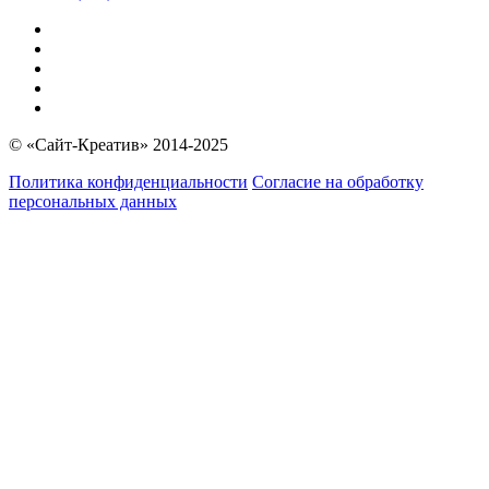
© «Сайт-Креатив» 2014-2025
Политика конфиденциальности
Согласие на обработку
персональных данных