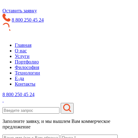
Оставить заявку
8 800 250 45 24
Главная
О нас
Услуги
Портфолио
Философия
Технологии
Е-да
Контакты
8 800 250 45 24
Заполните заявку, и мы вышлем Вам коммерческое
предложение