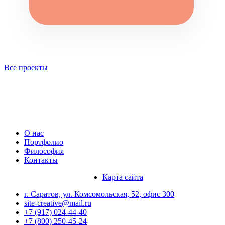
Все проекты
О нас
Портфолио
Философия
Контакты
Карта сайта
г. Саратов, ул. Комсомольская, 52, офис 300
site-creative@mail.ru
+7 (917) 024-44-40
+7 (800) 250-45-24