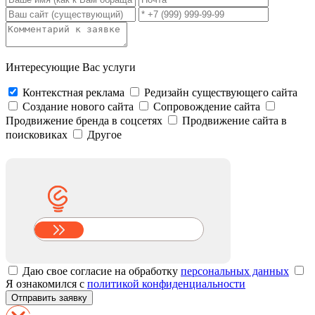
Интересующие Вас услуги
Контекстная реклама
Редизайн существующего сайта
Создание нового сайта
Сопровождение сайта
Продвижение бренда в соцсетях
Продвижение сайта в
поисковиках
Другое
Даю свое согласие на обработку
персональных данных
Я ознакомился с
политикой конфиденциальности
Отправить заявку