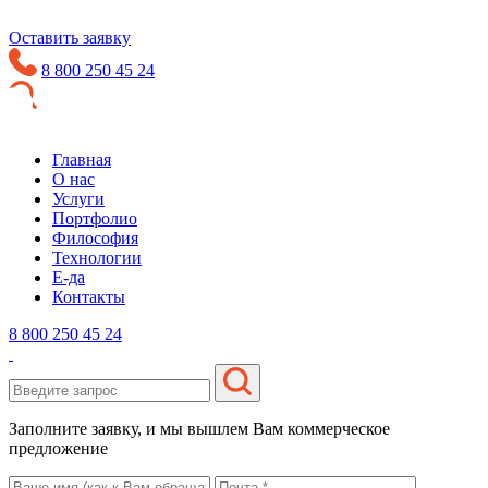
Оставить заявку
8 800 250 45 24
Главная
О нас
Услуги
Портфолио
Философия
Технологии
Е-да
Контакты
8 800 250 45 24
Заполните заявку, и мы вышлем Вам коммерческое
предложение