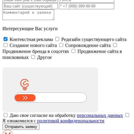
Интересующие Вас услуги
Контекстная реклама
Редизайн существующего сайта
Создание нового сайта
Сопровождение сайта
Продвижение бренда в соцсетях
Продвижение сайта в
поисковиках
Другое
Даю свое согласие на обработку
персональных данных
Я ознакомился с
политикой конфиденциальности
Отправить заявку