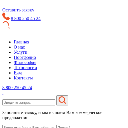
Оставить заявку
8 800 250 45 24
Главная
О нас
Услуги
Портфолио
Философия
Технологии
Е-да
Контакты
8 800 250 45 24
Заполните заявку, и мы вышлем Вам коммерческое
предложение